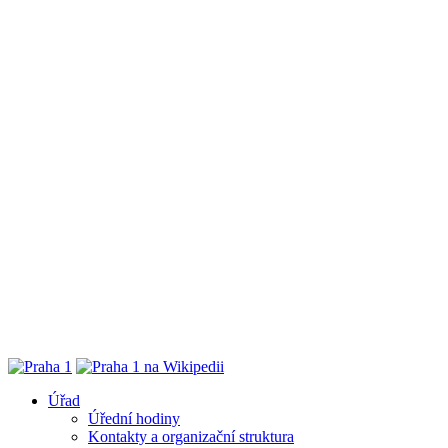
Úřad
Úřední hodiny
Kontakty a organizační struktura