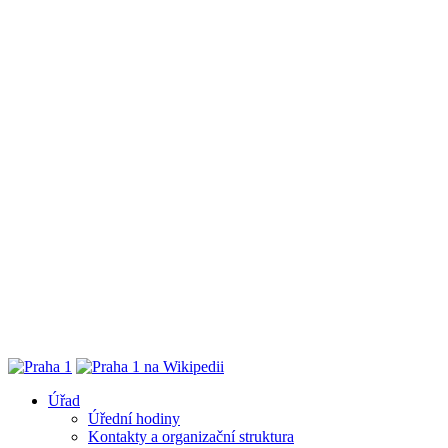
Úřad
Úřední hodiny
Kontakty a organizační struktura