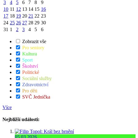
3
4
5
6
7
8
9
10
11
12
13
14
15
16
17
18
19
20
21
22
23
24
25
26
27
28
29
30
31
1
2
3
4
5
6
Zobrazit vše
Pro seniory
Kultura
Sport
Školství
Politické
Sociální služby
Zdravotnictví
Pro děti
SVČ Jednička
Více
Nejbližší události:
05.03.2026