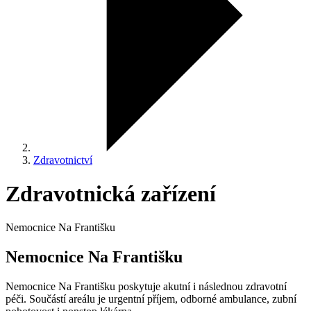
Zdravotnictví
Zdravotnická zařízení
Nemocnice Na Františku
Nemocnice Na Františku
Nemocnice Na Františku poskytuje akutní i následnou zdravotní
péči. Součástí areálu je urgentní příjem, odborné ambulance, zubní