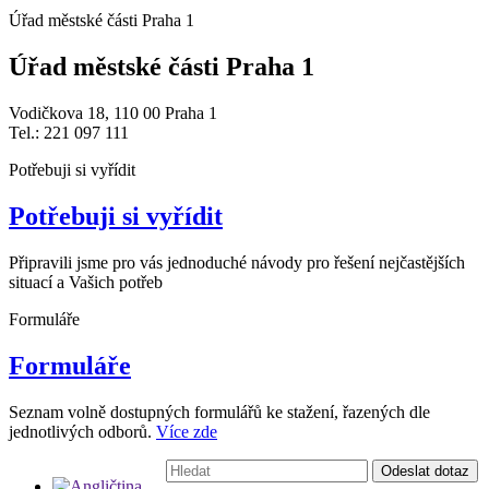
Úřad městské části Praha 1
Úřad městské části Praha 1
Vodičkova 18, 110 00 Praha 1
Tel.: 221 097 111
Potřebuji si vyřídit
Potřebuji si vyřídit
Připravili jsme pro vás jednoduché návody pro řešení nejčastějších
situací a Vašich potřeb
Formuláře
Formuláře
Seznam volně dostupných formulářů ke stažení, řazených dle
jednotlivých odborů.
Více zde
Vyhledávání:
Odeslat dotaz