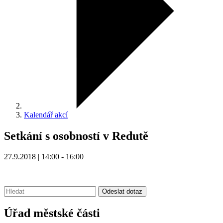
Kalendář akcí
Setkání s osobností v Redutě
27.9.2018 | 14:00 - 16:00
Vyhledávání:
Odeslat dotaz
Úřad městské části