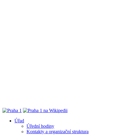
Úřad
Úřední hodiny
Kontakty a organizační struktura