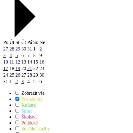
Po
Út
St
Čt
Pá
So
Ne
27
28
29
30
31
1
2
3
4
5
6
7
8
9
10
11
12
13
14
15
16
17
18
19
20
21
22
23
24
25
26
27
28
29
30
31
1
2
3
4
5
6
Zobrazit vše
Pro seniory
Kultura
Sport
Školství
Politické
Sociální služby