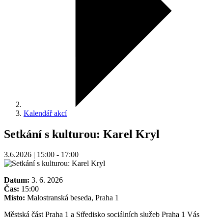
Kalendář akcí
Setkání s kulturou: Karel Kryl
3.6.2026 | 15:00 - 17:00
Datum:
3. 6. 2026
Čas:
15:00
Místo:
Malostranská beseda, Praha 1
Městská část Praha 1 a Středisko sociálních služeb Praha 1 Vás