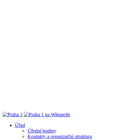
Úřad
Úřední hodiny
Kontakty a organizační struktura