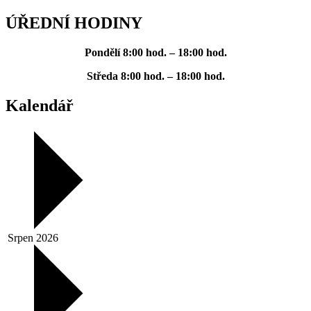
ÚŘEDNÍ HODINY
Pondělí
8:00 hod. – 18:00 hod.
Středa
8:00 hod. – 18:00 hod.
Kalendář
Srpen 2026