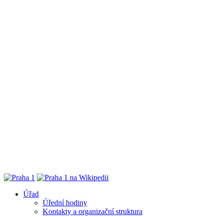
Úřad
Úřední hodiny
Kontakty a organizační struktura