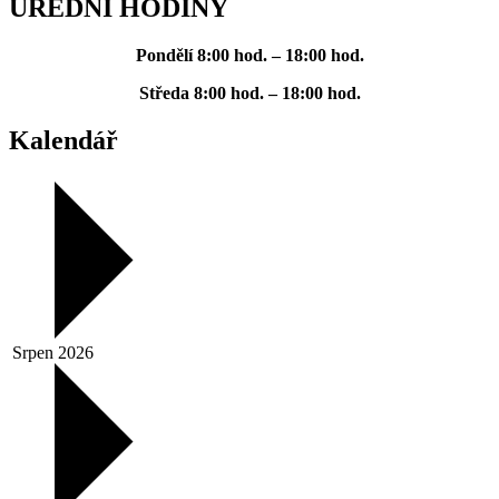
ÚŘEDNÍ HODINY
Pondělí
8:00 hod. – 18:00 hod.
Středa
8:00 hod. – 18:00 hod.
Kalendář
Srpen 2026