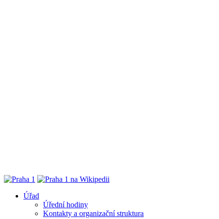
Úřad
Úřední hodiny
Kontakty a organizační struktura