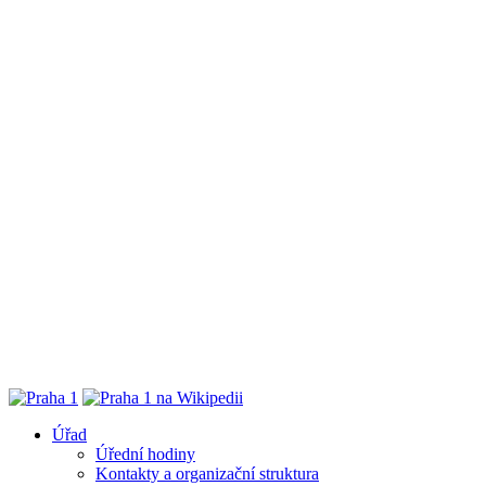
Úřad
Úřední hodiny
Kontakty a organizační struktura