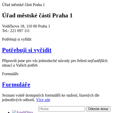
Úřad městské části Praha 1
Úřad městské části Praha 1
Vodičkova 18, 110 00 Praha 1
Tel.: 221 097 111
Potřebuji si vyřídit
Potřebuji si vyřídit
Připravili jsme pro vás jednoduché návody pro řešení nejčastějších
situací a Vašich potřeb
Formuláře
Formuláře
Seznam volně dostupných formulářů ke stažení, řazených dle
jednotlivých odborů.
Více zde
Vyhledávání:
Odeslat dotaz