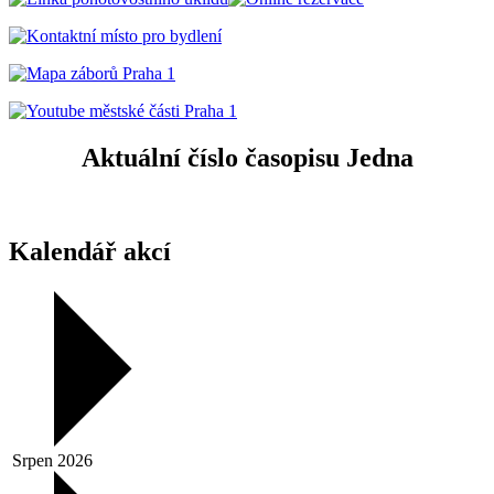
Aktuální číslo časopisu Jedna
Kalendář akcí
Srpen 2026