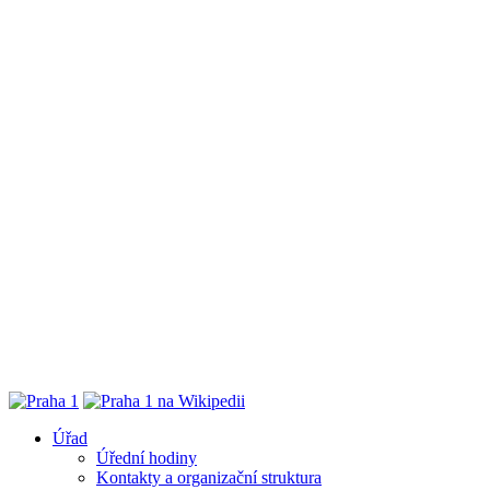
Úřad
Úřední hodiny
Kontakty a organizační struktura