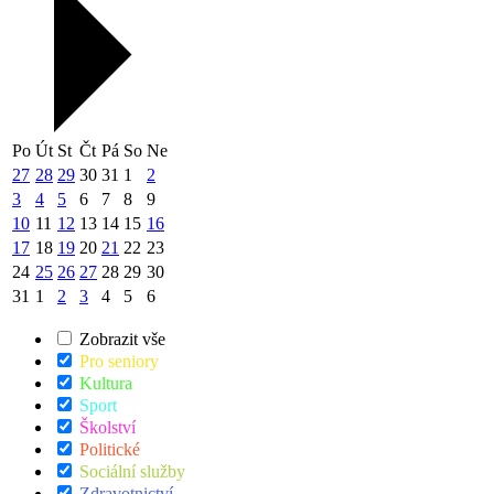
Po
Út
St
Čt
Pá
So
Ne
27
28
29
30
31
1
2
3
4
5
6
7
8
9
10
11
12
13
14
15
16
17
18
19
20
21
22
23
24
25
26
27
28
29
30
31
1
2
3
4
5
6
Zobrazit vše
Pro seniory
Kultura
Sport
Školství
Politické
Sociální služby
Zdravotnictví