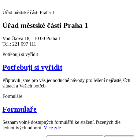
Úřad městské části Praha 1
Úřad městské části Praha 1
Vodičkova 18, 110 00 Praha 1
Tel.: 221 097 111
Potřebuji si vyřídit
Potřebuji si vyřídit
Připravili jsme pro vás jednoduché návody pro řešení nejčastějších
situací a Vašich potřeb
Formuláře
Formuláře
Seznam volně dostupných formulářů ke stažení, řazených dle
jednotlivých odborů.
Více zde