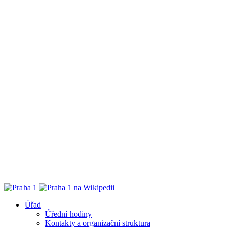
Úřad
Úřední hodiny
Kontakty a organizační struktura