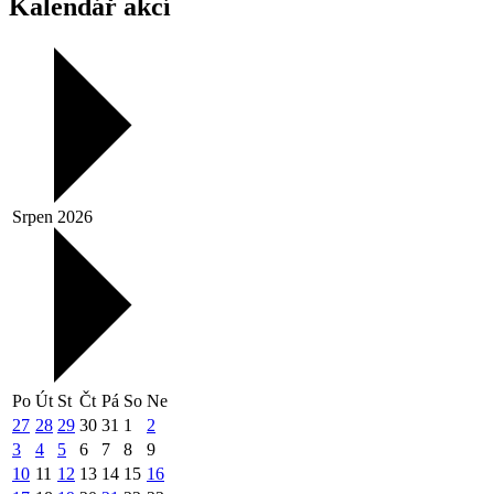
Kalendář akcí
Srpen 2026
Po
Út
St
Čt
Pá
So
Ne
27
28
29
30
31
1
2
3
4
5
6
7
8
9
10
11
12
13
14
15
16