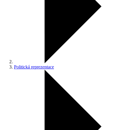
Politická reprezentace