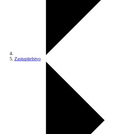
Zastupitelstvo