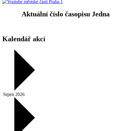
Aktuální číslo časopisu Jedna
Kalendář akcí
Srpen 2026