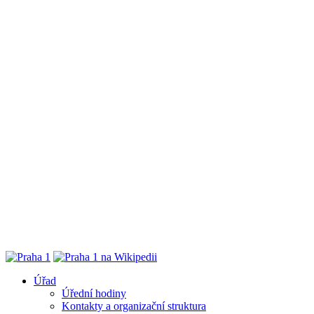
Úřad
Úřední hodiny
Kontakty a organizační struktura