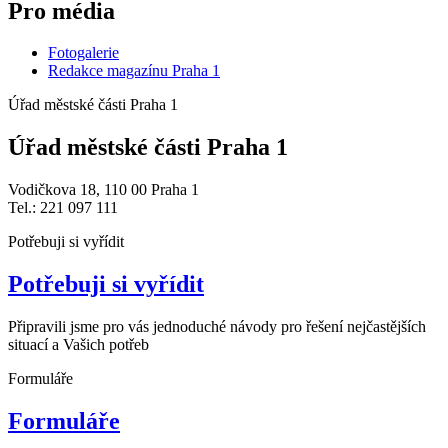
Pro média
Fotogalerie
Redakce magazínu Praha 1
Úřad městské části Praha 1
Úřad městské části Praha 1
Vodičkova 18, 110 00 Praha 1
Tel.: 221 097 111
Potřebuji si vyřídit
Potřebuji si vyřídit
Připravili jsme pro vás jednoduché návody pro řešení nejčastějších
situací a Vašich potřeb
Formuláře
Formuláře