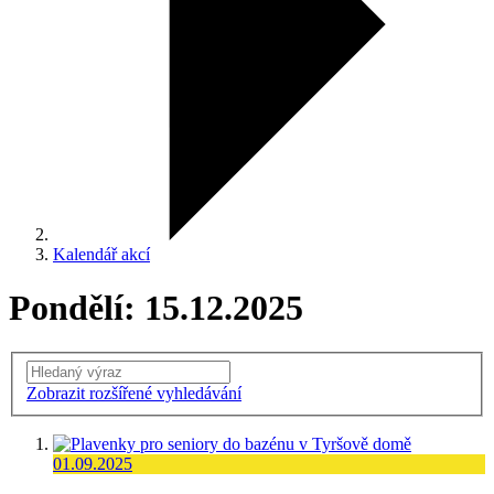
Kalendář akcí
Pondělí: 15.12.2025
Vyhledání
Zobrazit rozšířené vyhledávání
01.09.2025