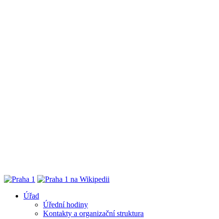
Úřad
Úřední hodiny
Kontakty a organizační struktura