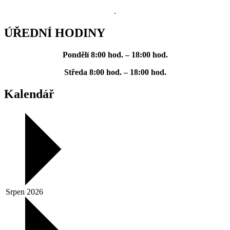
.
ÚŘEDNÍ HODINY
Pondělí
8:00 hod. – 18:00 hod.
Středa
8:00 hod. – 18:00 hod.
Kalendář
Srpen 2026