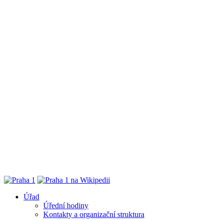
Úřad
Úřední hodiny
Kontakty a organizační struktura