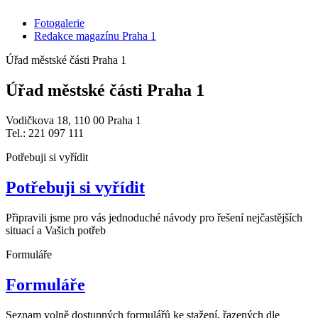
Fotogalerie
Redakce magazínu Praha 1
Úřad městské části Praha 1
Úřad městské části Praha 1
Vodičkova 18, 110 00 Praha 1
Tel.: 221 097 111
Potřebuji si vyřídit
Potřebuji si vyřídit
Připravili jsme pro vás jednoduché návody pro řešení nejčastějších
situací a Vašich potřeb
Formuláře
Formuláře
Seznam volně dostupných formulářů ke stažení, řazených dle