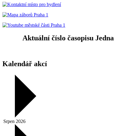
Aktuální číslo časopisu Jedna
Kalendář akcí
Srpen 2026