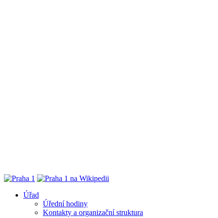
Úřad
Úřední hodiny
Kontakty a organizační struktura