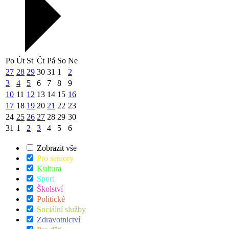
Po
Út
St
Čt
Pá
So
Ne
27
28
29
30
31
1
2
3
4
5
6
7
8
9
10
11
12
13
14
15
16
17
18
19
20
21
22
23
24
25
26
27
28
29
30
31
1
2
3
4
5
6
Zobrazit vše
Pro seniory
Kultura
Sport
Školství
Politické
Sociální služby
Zdravotnictví