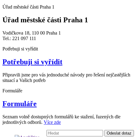
Úřad městské části Praha 1
Úřad městské části Praha 1
Vodičkova 18, 110 00 Praha 1
Tel.: 221 097 111
Potřebuji si vyřídit
Potřebuji si vyřídit
Připravili jsme pro vás jednoduché návody pro řešení nejčastějších
situací a Vašich potřeb
Formuláře
Formuláře
Seznam volně dostupných formulářů ke stažení, řazených dle
jednotlivých odborů.
Více zde
Vyhledávání:
Odeslat dotaz