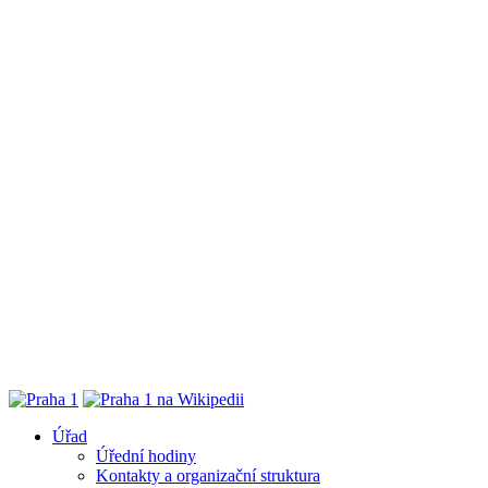
Úřad
Úřední hodiny
Kontakty a organizační struktura