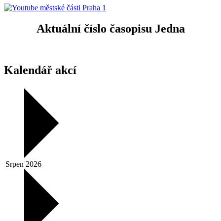
Aktuální číslo časopisu Jedna
Kalendář akcí
Srpen 2026