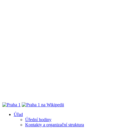
Úřad
Úřední hodiny
Kontakty a organizační struktura