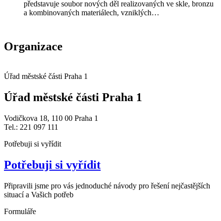
představuje soubor nových děl realizovaných ve skle, bronzu
a kombinovaných materiálech, vzniklých…
Organizace
Úřad městské části Praha 1
Úřad městské části Praha 1
Vodičkova 18, 110 00 Praha 1
Tel.: 221 097 111
Potřebuji si vyřídit
Potřebuji si vyřídit
Připravili jsme pro vás jednoduché návody pro řešení nejčastějších
situací a Vašich potřeb
Formuláře