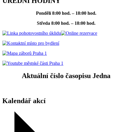
ÚŘEDNÍ HODINY
Pondělí
8:00 hod. – 18:00 hod.
Středa
8:00 hod. – 18:00 hod.
Aktuální číslo časopisu Jedna
Kalendář akcí