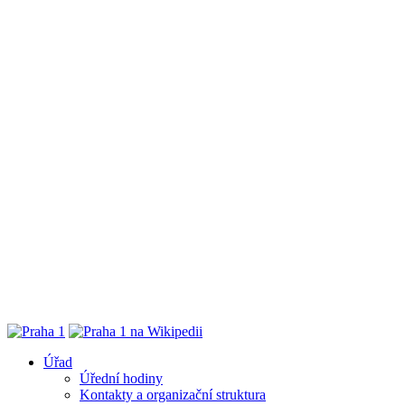
Úřad
Úřední hodiny
Kontakty a organizační struktura