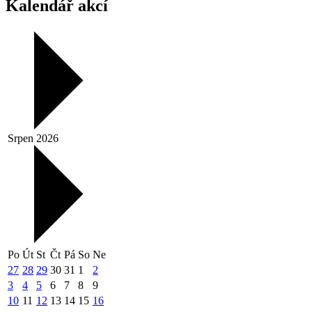
Kalendář akcí
Srpen 2026
Po
Út
St
Čt
Pá
So
Ne
27
28
29
30
31
1
2
3
4
5
6
7
8
9
10
11
12
13
14
15
16