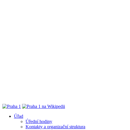
Úřad
Úřední hodiny
Kontakty a organizační struktura