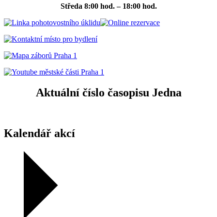
Středa
8:00 hod. – 18:00 hod.
Aktuální číslo časopisu Jedna
Kalendář akcí