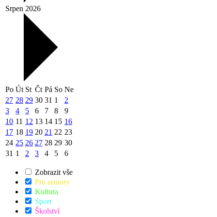
Srpen 2026
Po
Út
St
Čt
Pá
So
Ne
27
28
29
30
31
1
2
3
4
5
6
7
8
9
10
11
12
13
14
15
16
17
18
19
20
21
22
23
24
25
26
27
28
29
30
31
1
2
3
4
5
6
Zobrazit vše
Pro seniory
Kultura
Sport
Školství