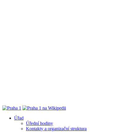
Úřad
Úřední hodiny
Kontakty a organizační struktura