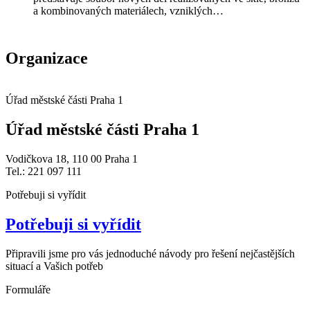
a kombinovaných materiálech, vzniklých…
Organizace
Úřad městské části Praha 1
Úřad městské části Praha 1
Vodičkova 18, 110 00 Praha 1
Tel.: 221 097 111
Potřebuji si vyřídit
Potřebuji si vyřídit
Připravili jsme pro vás jednoduché návody pro řešení nejčastějších
situací a Vašich potřeb
Formuláře