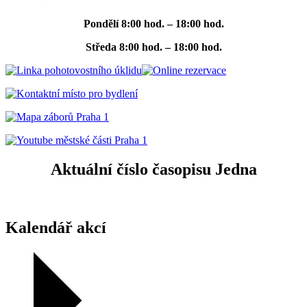
Pondělí
8:00 hod. – 18:00 hod.
Středa
8:00 hod. – 18:00 hod.
Aktuální číslo časopisu Jedna
Kalendář akcí