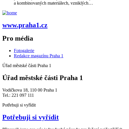
a kombinovaných materiálech, vzniklých…
www.praha1.cz
Pro média
Fotogalerie
Redakce magazínu Praha 1
Úřad městské části Praha 1
Úřad městské části Praha 1
Vodičkova 18, 110 00 Praha 1
Tel.: 221 097 111
Potřebuji si vyřídit
Potřebuji si vyřídit