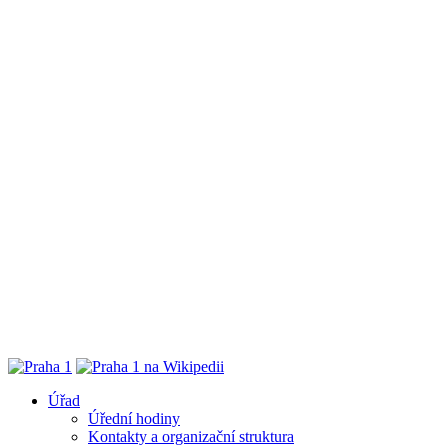
Úřad
Úřední hodiny
Kontakty a organizační struktura