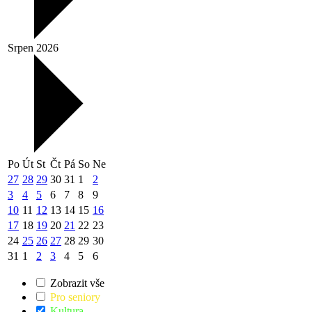
Srpen 2026
Po
Út
St
Čt
Pá
So
Ne
27
28
29
30
31
1
2
3
4
5
6
7
8
9
10
11
12
13
14
15
16
17
18
19
20
21
22
23
24
25
26
27
28
29
30
31
1
2
3
4
5
6
Zobrazit vše
Pro seniory
Kultura