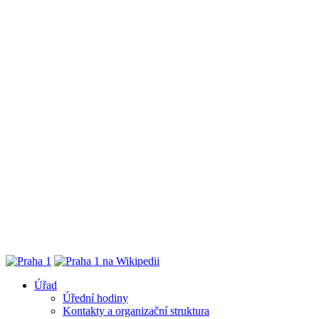
Úřad
Úřední hodiny
Kontakty a organizační struktura