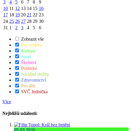
3
4
5
6
7
8
9
10
11
12
13
14
15
16
17
18
19
20
21
22
23
24
25
26
27
28
29
30
31
1
2
3
4
5
6
Zobrazit vše
Pro seniory
Kultura
Sport
Školství
Politické
Sociální služby
Zdravotnictví
Pro děti
SVČ Jednička
Více
Nejbližší události:
05.03.2026