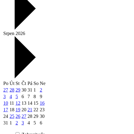
Srpen 2026
Po
Út
St
Čt
Pá
So
Ne
27
28
29
30
31
1
2
3
4
5
6
7
8
9
10
11
12
13
14
15
16
17
18
19
20
21
22
23
24
25
26
27
28
29
30
31
1
2
3
4
5
6