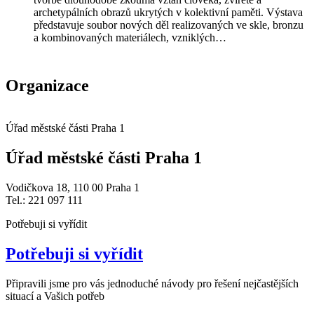
archetypálních obrazů ukrytých v kolektivní paměti. Výstava
představuje soubor nových děl realizovaných ve skle, bronzu
a kombinovaných materiálech, vzniklých…
Organizace
Úřad městské části Praha 1
Úřad městské části Praha 1
Vodičkova 18, 110 00 Praha 1
Tel.: 221 097 111
Potřebuji si vyřídit
Potřebuji si vyřídit
Připravili jsme pro vás jednoduché návody pro řešení nejčastějších
situací a Vašich potřeb