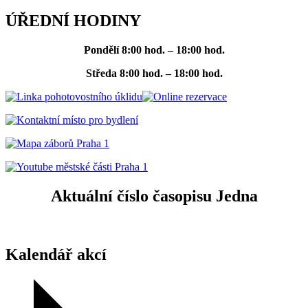
ÚŘEDNÍ HODINY
Pondělí
8:00 hod. – 18:00 hod.
Středa
8:00 hod. – 18:00 hod.
Aktuální číslo časopisu Jedna
Kalendář akcí