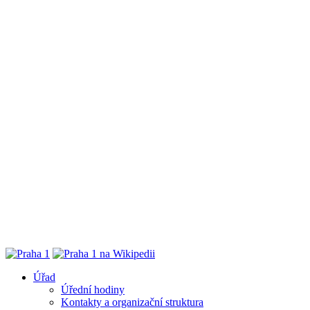
Úřad
Úřední hodiny
Kontakty a organizační struktura