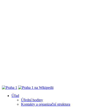
Úřad
Úřední hodiny
Kontakty a organizační struktura