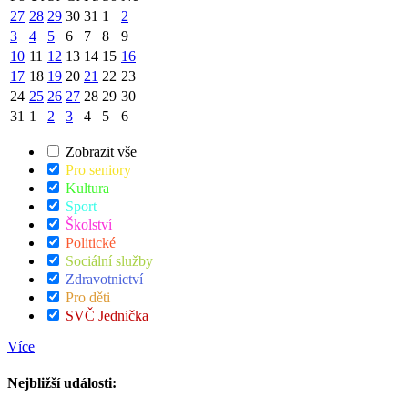
27
28
29
30
31
1
2
3
4
5
6
7
8
9
10
11
12
13
14
15
16
17
18
19
20
21
22
23
24
25
26
27
28
29
30
31
1
2
3
4
5
6
Zobrazit vše
Pro seniory
Kultura
Sport
Školství
Politické
Sociální služby
Zdravotnictví
Pro děti
SVČ Jednička
Více
Nejbližší události: