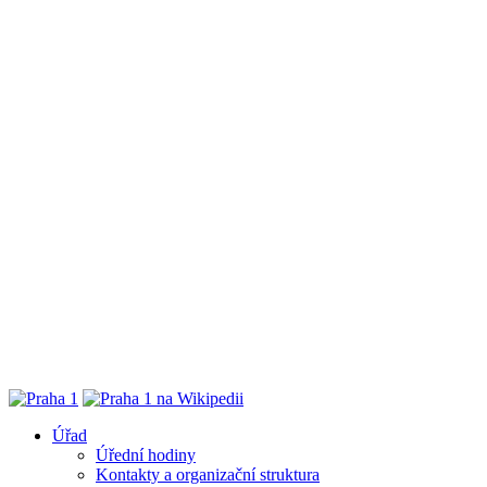
Úřad
Úřední hodiny
Kontakty a organizační struktura