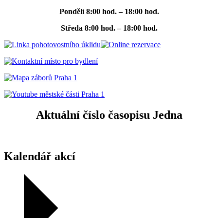
Pondělí
8:00 hod. – 18:00 hod.
Středa
8:00 hod. – 18:00 hod.
Aktuální číslo časopisu Jedna
Kalendář akcí