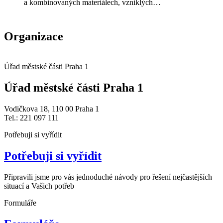
a kombinovaných materiálech, vzniklých…
Organizace
Úřad městské části Praha 1
Úřad městské části Praha 1
Vodičkova 18, 110 00 Praha 1
Tel.: 221 097 111
Potřebuji si vyřídit
Potřebuji si vyřídit
Připravili jsme pro vás jednoduché návody pro řešení nejčastějších
situací a Vašich potřeb
Formuláře