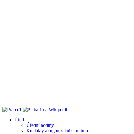
Úřad
Úřední hodiny
Kontakty a organizační struktura