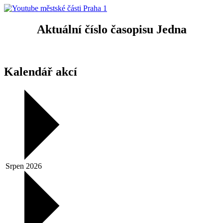
Aktuální číslo časopisu Jedna
Kalendář akcí
Srpen 2026