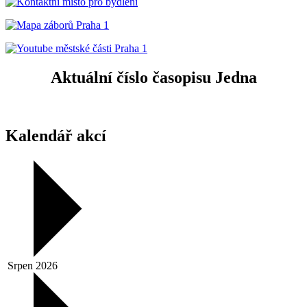
Aktuální číslo časopisu Jedna
Kalendář akcí
Srpen 2026