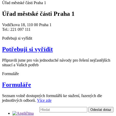
Úřad městské části Praha 1
Úřad městské části Praha 1
Vodičkova 18, 110 00 Praha 1
Tel.: 221 097 111
Potřebuji si vyřídit
Potřebuji si vyřídit
Připravili jsme pro vás jednoduché návody pro řešení nejčastějších
situací a Vašich potřeb
Formuláře
Formuláře
Seznam volně dostupných formulářů ke stažení, řazených dle
jednotlivých odborů.
Více zde
Vyhledávání:
Odeslat dotaz