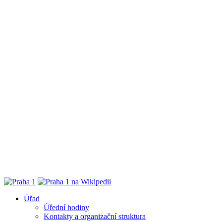
Úřad
Úřední hodiny
Kontakty a organizační struktura