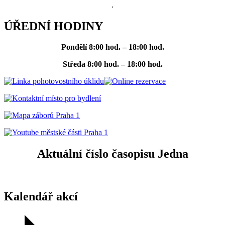
.
ÚŘEDNÍ HODINY
Pondělí
8:00 hod. – 18:00 hod.
Středa
8:00 hod. – 18:00 hod.
Aktuální číslo časopisu Jedna
Kalendář akcí