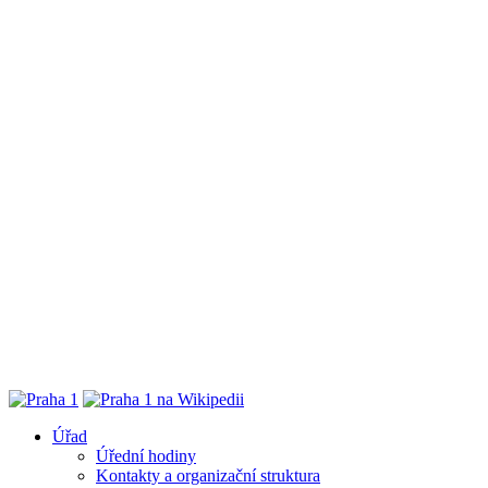
Úřad
Úřední hodiny
Kontakty a organizační struktura