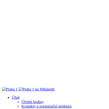
Úřad
Úřední hodiny
Kontakty a organizační struktura