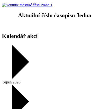
Aktuální číslo časopisu Jedna
Kalendář akcí
Srpen 2026