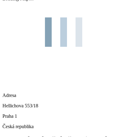
Adresa
Hellichova 553/18
Praha 1
Česká republika