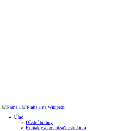
Úřad
Úřední hodiny
Kontakty a organizační struktura