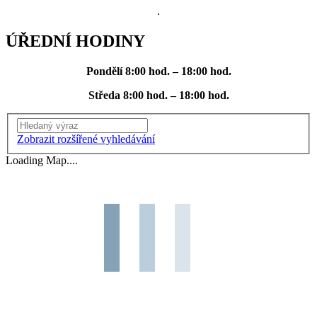
.
ÚŘEDNÍ HODINY
Pondělí
8:00 hod. – 18:00 hod.
Středa
8:00 hod. – 18:00 hod.
Vyhledání
Zobrazit rozšířené vyhledávání
Loading Map....