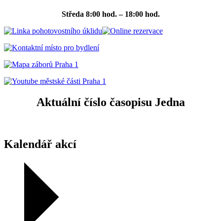
Středa
8:00 hod. – 18:00 hod.
Aktuální číslo časopisu Jedna
Kalendář akcí