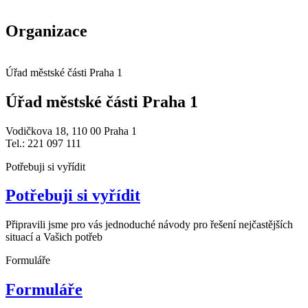
Organizace
Úřad městské části Praha 1
Úřad městské části Praha 1
Vodičkova 18, 110 00 Praha 1
Tel.: 221 097 111
Potřebuji si vyřídit
Potřebuji si vyřídit
Připravili jsme pro vás jednoduché návody pro řešení nejčastějších
situací a Vašich potřeb
Formuláře
Formuláře