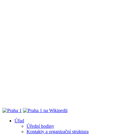
Úřad
Úřední hodiny
Kontakty a organizační struktura