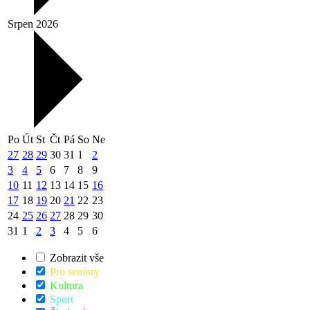
Srpen 2026
Po
Út
St
Čt
Pá
So
Ne
27
28
29
30
31
1
2
3
4
5
6
7
8
9
10
11
12
13
14
15
16
17
18
19
20
21
22
23
24
25
26
27
28
29
30
31
1
2
3
4
5
6
Zobrazit vše
Pro seniory
Kultura
Sport