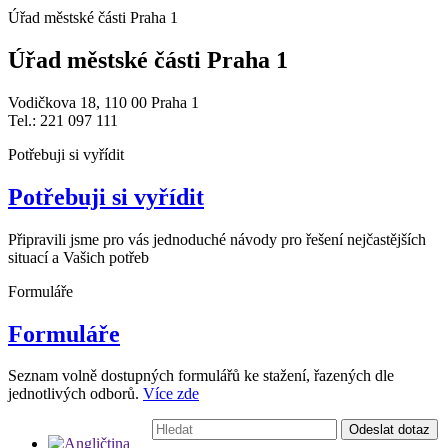
Úřad městské části Praha 1
Úřad městské části Praha 1
Vodičkova 18, 110 00 Praha 1
Tel.: 221 097 111
Potřebuji si vyřídit
Potřebuji si vyřídit
Připravili jsme pro vás jednoduché návody pro řešení nejčastějších
situací a Vašich potřeb
Formuláře
Formuláře
Seznam volně dostupných formulářů ke stažení, řazených dle
jednotlivých odborů.
Více zde
Vyhledávání:
Odeslat dotaz