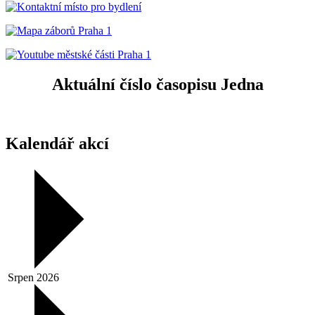
Aktuální číslo časopisu Jedna
Kalendář akcí
Srpen 2026