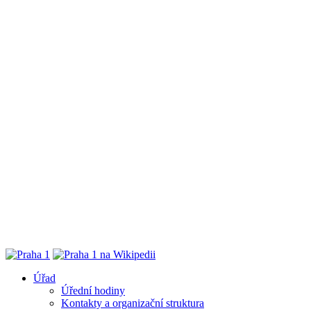
Úřad
Úřední hodiny
Kontakty a organizační struktura