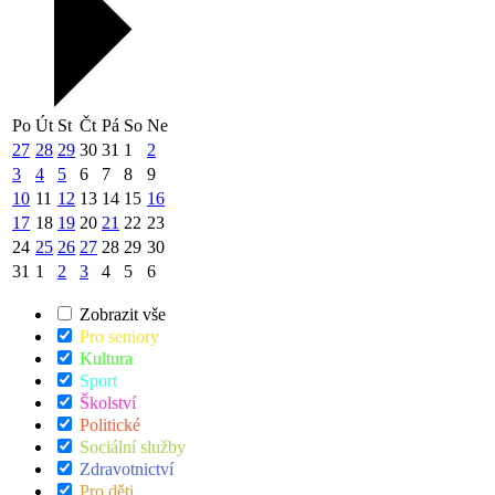
Po
Út
St
Čt
Pá
So
Ne
27
28
29
30
31
1
2
3
4
5
6
7
8
9
10
11
12
13
14
15
16
17
18
19
20
21
22
23
24
25
26
27
28
29
30
31
1
2
3
4
5
6
Zobrazit vše
Pro seniory
Kultura
Sport
Školství
Politické
Sociální služby
Zdravotnictví
Pro děti