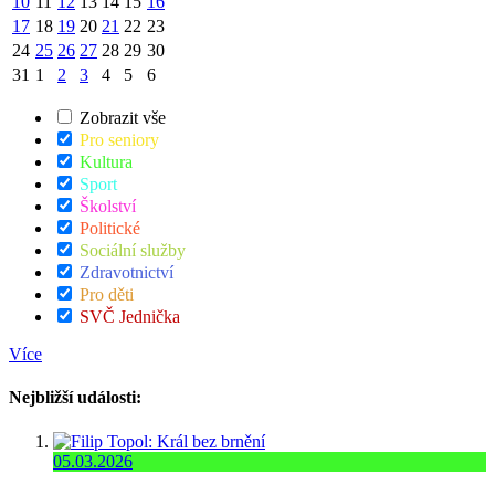
10
11
12
13
14
15
16
17
18
19
20
21
22
23
24
25
26
27
28
29
30
31
1
2
3
4
5
6
Zobrazit vše
Pro seniory
Kultura
Sport
Školství
Politické
Sociální služby
Zdravotnictví
Pro děti
SVČ Jednička
Více
Nejbližší události:
05.03.2026