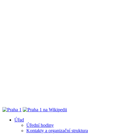
Úřad
Úřední hodiny
Kontakty a organizační struktura