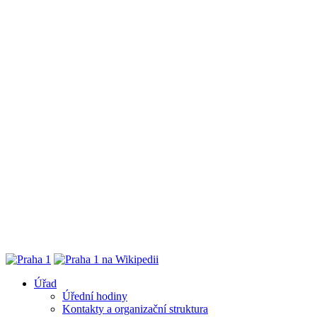
Úřad
Úřední hodiny
Kontakty a organizační struktura