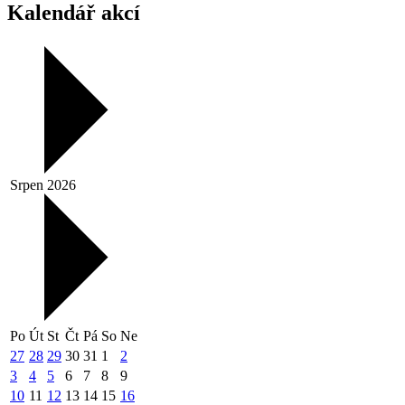
Kalendář akcí
Srpen 2026
Po
Út
St
Čt
Pá
So
Ne
27
28
29
30
31
1
2
3
4
5
6
7
8
9
10
11
12
13
14
15
16