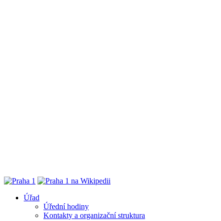
Úřad
Úřední hodiny
Kontakty a organizační struktura