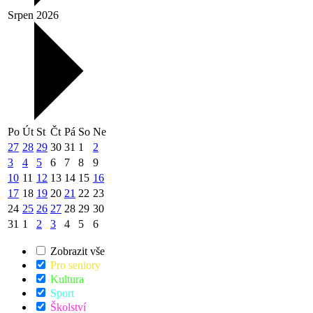
Srpen 2026
Po
Út
St
Čt
Pá
So
Ne
27
28
29
30
31
1
2
3
4
5
6
7
8
9
10
11
12
13
14
15
16
17
18
19
20
21
22
23
24
25
26
27
28
29
30
31
1
2
3
4
5
6
Zobrazit vše
Pro seniory
Kultura
Sport
Školství