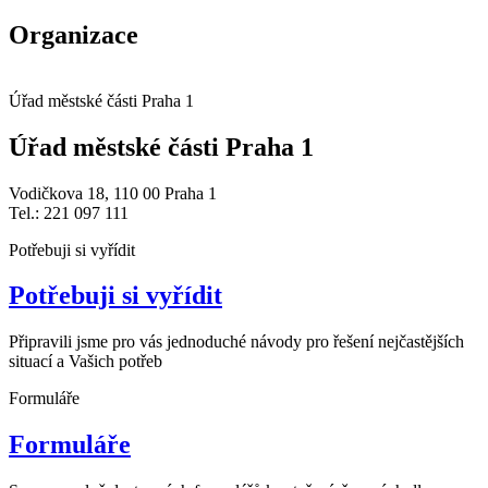
Organizace
Úřad městské části Praha 1
Úřad městské části Praha 1
Vodičkova 18, 110 00 Praha 1
Tel.: 221 097 111
Potřebuji si vyřídit
Potřebuji si vyřídit
Připravili jsme pro vás jednoduché návody pro řešení nejčastějších
situací a Vašich potřeb
Formuláře
Formuláře