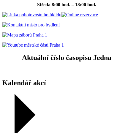
Středa
8:00 hod. – 18:00 hod.
Aktuální číslo časopisu Jedna
Kalendář akcí