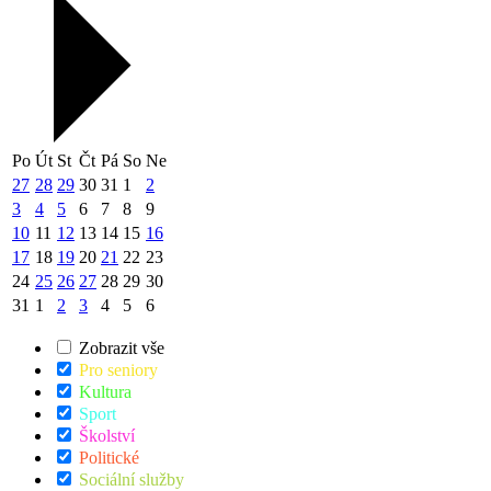
Po
Út
St
Čt
Pá
So
Ne
27
28
29
30
31
1
2
3
4
5
6
7
8
9
10
11
12
13
14
15
16
17
18
19
20
21
22
23
24
25
26
27
28
29
30
31
1
2
3
4
5
6
Zobrazit vše
Pro seniory
Kultura
Sport
Školství
Politické
Sociální služby