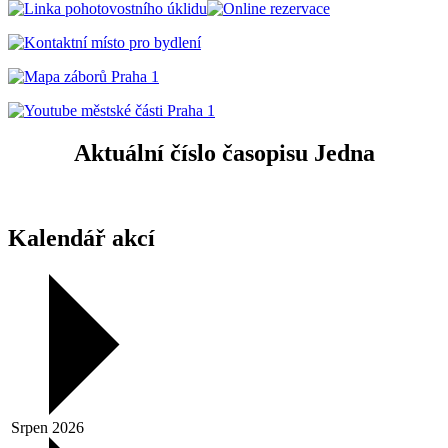
Aktuální číslo časopisu Jedna
Kalendář akcí
Srpen 2026