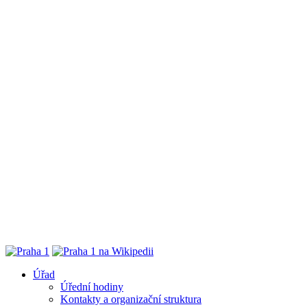
Úřad
Úřední hodiny
Kontakty a organizační struktura