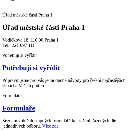
Úřad městské části Praha 1
Úřad městské části Praha 1
Vodičkova 18, 110 00 Praha 1
Tel.: 221 097 111
Potřebuji si vyřídit
Potřebuji si vyřídit
Připravili jsme pro vás jednoduché návody pro řešení nejčastějších
situací a Vašich potřeb
Formuláře
Formuláře
Seznam volně dostupných formulářů ke stažení, řazených dle
jednotlivých odborů.
Více zde