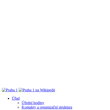
Úřad
Úřední hodiny
Kontakty a organizační struktura