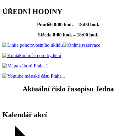
ÚŘEDNÍ HODINY
Pondělí
8:00 hod. – 18:00 hod.
Středa
8:00 hod. – 18:00 hod.
Aktuální číslo časopisu Jedna
Kalendář akcí