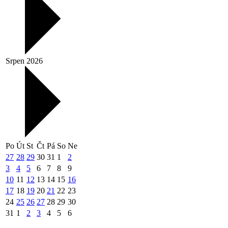
Srpen 2026
Po
Út
St
Čt
Pá
So
Ne
27
28
29
30
31
1
2
3
4
5
6
7
8
9
10
11
12
13
14
15
16
17
18
19
20
21
22
23
24
25
26
27
28
29
30
31
1
2
3
4
5
6