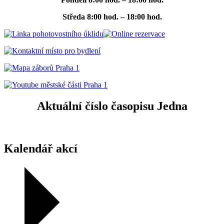
Středa
8:00 hod. – 18:00 hod.
Aktuální číslo časopisu Jedna
Kalendář akcí