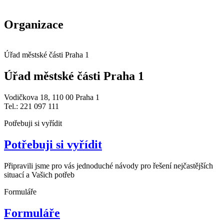
Organizace
Úřad městské části Praha 1
Úřad městské části Praha 1
Vodičkova 18, 110 00 Praha 1
Tel.: 221 097 111
Potřebuji si vyřídit
Potřebuji si vyřídit
Připravili jsme pro vás jednoduché návody pro řešení nejčastějších
situací a Vašich potřeb
Formuláře
Formuláře