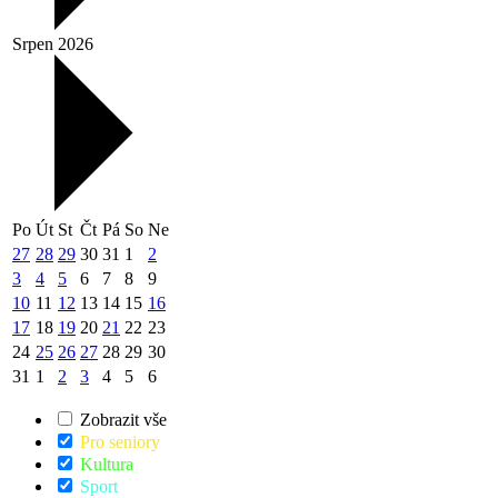
Srpen 2026
Po
Út
St
Čt
Pá
So
Ne
27
28
29
30
31
1
2
3
4
5
6
7
8
9
10
11
12
13
14
15
16
17
18
19
20
21
22
23
24
25
26
27
28
29
30
31
1
2
3
4
5
6
Zobrazit vše
Pro seniory
Kultura
Sport