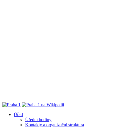
Úřad
Úřední hodiny
Kontakty a organizační struktura