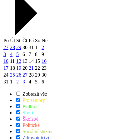
Po
Út
St
Čt
Pá
So
Ne
27
28
29
30
31
1
2
3
4
5
6
7
8
9
10
11
12
13
14
15
16
17
18
19
20
21
22
23
24
25
26
27
28
29
30
31
1
2
3
4
5
6
Zobrazit vše
Pro seniory
Kultura
Sport
Školství
Politické
Sociální služby
Zdravotnictví