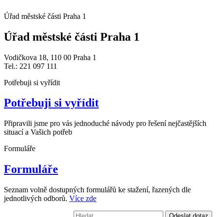
Úřad městské části Praha 1
Úřad městské části Praha 1
Vodičkova 18, 110 00 Praha 1
Tel.: 221 097 111
Potřebuji si vyřídit
Potřebuji si vyřídit
Připravili jsme pro vás jednoduché návody pro řešení nejčastějších
situací a Vašich potřeb
Formuláře
Formuláře
Seznam volně dostupných formulářů ke stažení, řazených dle
jednotlivých odborů.
Více zde
Vyhledávání:
Odeslat dotaz