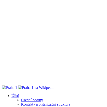
Úřad
Úřední hodiny
Kontakty a organizační struktura