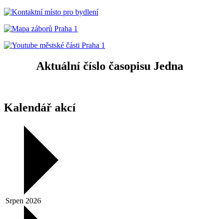
Aktuální číslo časopisu Jedna
Kalendář akcí
Srpen 2026