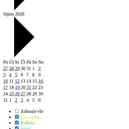
Srpen 2026
Po
Út
St
Čt
Pá
So
Ne
27
28
29
30
31
1
2
3
4
5
6
7
8
9
10
11
12
13
14
15
16
17
18
19
20
21
22
23
24
25
26
27
28
29
30
31
1
2
3
4
5
6
Zobrazit vše
Pro seniory
Kultura
Sport