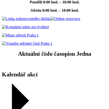
Pondělí
8:00 hod. – 18:00 hod.
Středa
8:00 hod. – 18:00 hod.
Aktuální číslo časopisu Jedna
Kalendář akcí