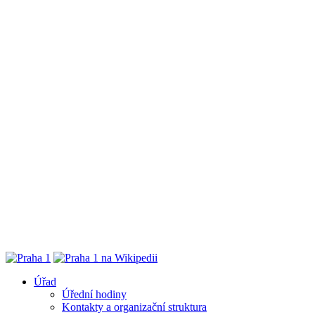
Úřad
Úřední hodiny
Kontakty a organizační struktura