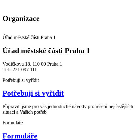
Organizace
Úřad městské části Praha 1
Úřad městské části Praha 1
Vodičkova 18, 110 00 Praha 1
Tel.: 221 097 111
Potřebuji si vyřídit
Potřebuji si vyřídit
Připravili jsme pro vás jednoduché návody pro řešení nejčastějších
situací a Vašich potřeb
Formuláře
Formuláře