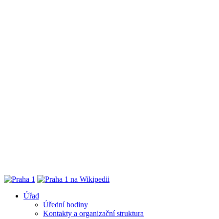
Úřad
Úřední hodiny
Kontakty a organizační struktura