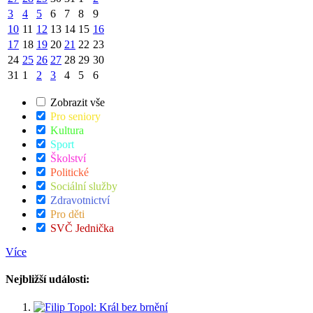
3
4
5
6
7
8
9
10
11
12
13
14
15
16
17
18
19
20
21
22
23
24
25
26
27
28
29
30
31
1
2
3
4
5
6
Zobrazit vše
Pro seniory
Kultura
Sport
Školství
Politické
Sociální služby
Zdravotnictví
Pro děti
SVČ Jednička
Více
Nejbližší události: