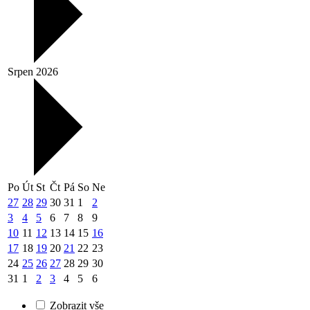
Srpen 2026
Po
Út
St
Čt
Pá
So
Ne
27
28
29
30
31
1
2
3
4
5
6
7
8
9
10
11
12
13
14
15
16
17
18
19
20
21
22
23
24
25
26
27
28
29
30
31
1
2
3
4
5
6
Zobrazit vše