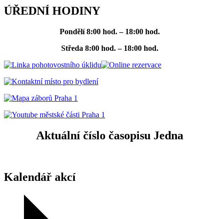
ÚŘEDNÍ HODINY
Pondělí
8:00 hod. – 18:00 hod.
Středa
8:00 hod. – 18:00 hod.
Aktuální číslo časopisu Jedna
Kalendář akcí