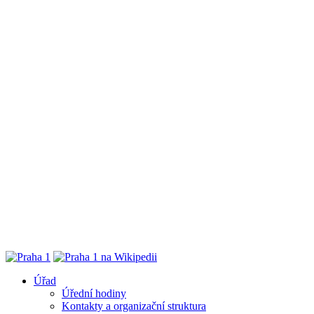
Úřad
Úřední hodiny
Kontakty a organizační struktura