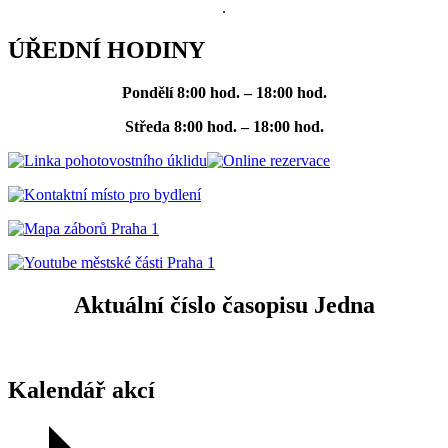
.
ÚŘEDNÍ HODINY
Pondělí
8:00 hod. – 18:00 hod.
Středa
8:00 hod. – 18:00 hod.
Aktuální číslo časopisu Jedna
Kalendář akcí