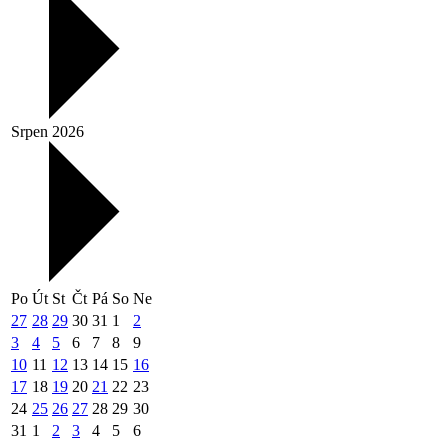
Srpen 2026
Po
Út
St
Čt
Pá
So
Ne
27
28
29
30
31
1
2
3
4
5
6
7
8
9
10
11
12
13
14
15
16
17
18
19
20
21
22
23
24
25
26
27
28
29
30
31
1
2
3
4
5
6