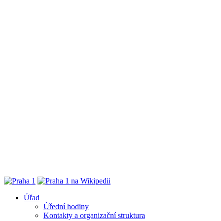
Úřad
Úřední hodiny
Kontakty a organizační struktura