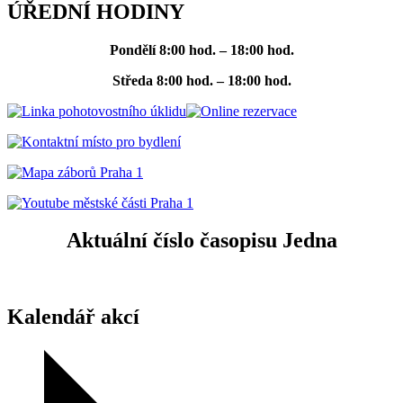
ÚŘEDNÍ HODINY
Pondělí
8:00 hod. – 18:00 hod.
Středa
8:00 hod. – 18:00 hod.
Aktuální číslo časopisu Jedna
Kalendář akcí