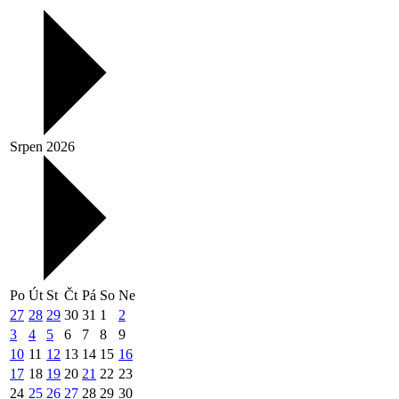
Srpen 2026
Po
Út
St
Čt
Pá
So
Ne
27
28
29
30
31
1
2
3
4
5
6
7
8
9
10
11
12
13
14
15
16
17
18
19
20
21
22
23
24
25
26
27
28
29
30