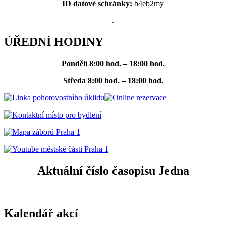
ID datové schránky:
b4eb2my
.
ÚŘEDNÍ HODINY
Pondělí
8:00 hod. – 18:00 hod.
Středa
8:00 hod. – 18:00 hod.
Aktuální číslo časopisu Jedna
Kalendář akcí