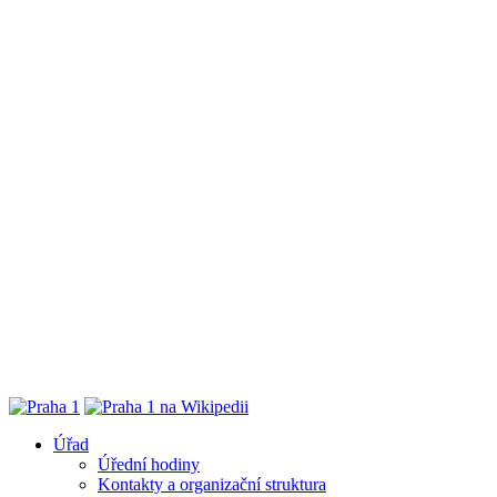
Úřad
Úřední hodiny
Kontakty a organizační struktura