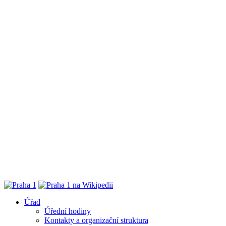
Úřad
Úřední hodiny
Kontakty a organizační struktura