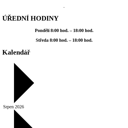
.
ÚŘEDNÍ HODINY
Pondělí
8:00 hod. – 18:00 hod.
Středa
8:00 hod. – 18:00 hod.
Kalendář
Srpen 2026