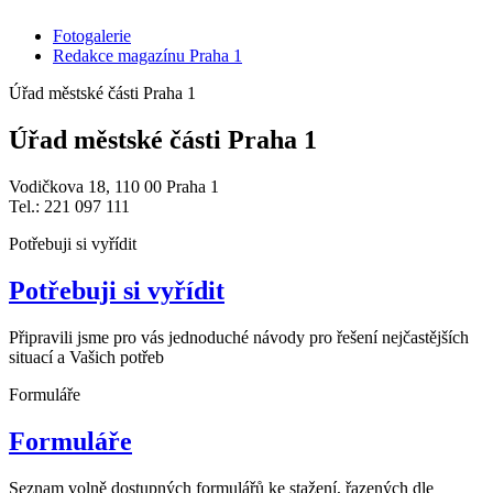
Fotogalerie
Redakce magazínu Praha 1
Úřad městské části Praha 1
Úřad městské části Praha 1
Vodičkova 18, 110 00 Praha 1
Tel.: 221 097 111
Potřebuji si vyřídit
Potřebuji si vyřídit
Připravili jsme pro vás jednoduché návody pro řešení nejčastějších
situací a Vašich potřeb
Formuláře
Formuláře
Seznam volně dostupných formulářů ke stažení, řazených dle