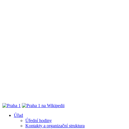
Úřad
Úřední hodiny
Kontakty a organizační struktura