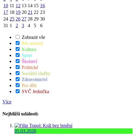
10
11
12
13
14
15
16
17
18
19
20
21
22
23
24
25
26
27
28
29
30
31
1
2
3
4
5
6
Zobrazit vše
Pro seniory
Kultura
Sport
Školství
Politické
Sociální služby
Zdravotnictví
Pro děti
SVČ Jednička
Více
Nejbližší události:
05.03.2026