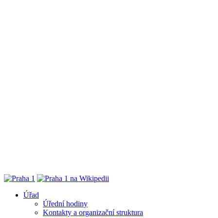
Úřad
Úřední hodiny
Kontakty a organizační struktura