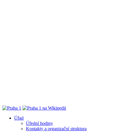
Úřad
Úřední hodiny
Kontakty a organizační struktura