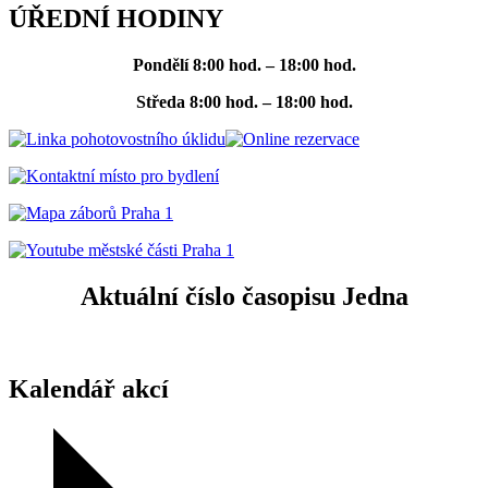
ÚŘEDNÍ HODINY
Pondělí
8:00 hod. – 18:00 hod.
Středa
8:00 hod. – 18:00 hod.
Aktuální číslo časopisu Jedna
Kalendář akcí