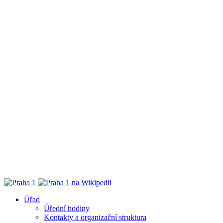
Úřad
Úřední hodiny
Kontakty a organizační struktura