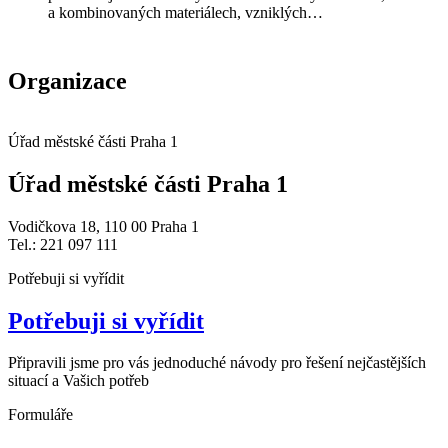
a kombinovaných materiálech, vzniklých…
Organizace
Úřad městské části Praha 1
Úřad městské části Praha 1
Vodičkova 18, 110 00 Praha 1
Tel.: 221 097 111
Potřebuji si vyřídit
Potřebuji si vyřídit
Připravili jsme pro vás jednoduché návody pro řešení nejčastějších
situací a Vašich potřeb
Formuláře