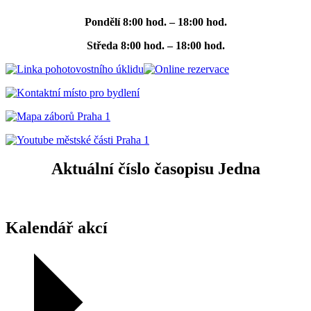
Pondělí
8:00 hod. – 18:00 hod.
Středa
8:00 hod. – 18:00 hod.
Aktuální číslo časopisu Jedna
Kalendář akcí