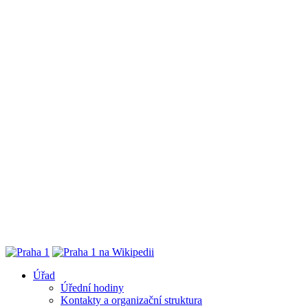
Úřad
Úřední hodiny
Kontakty a organizační struktura