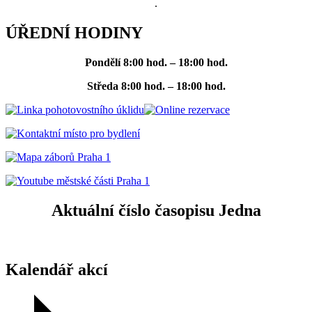
.
ÚŘEDNÍ HODINY
Pondělí
8:00 hod. – 18:00 hod.
Středa
8:00 hod. – 18:00 hod.
Aktuální číslo časopisu Jedna
Kalendář akcí