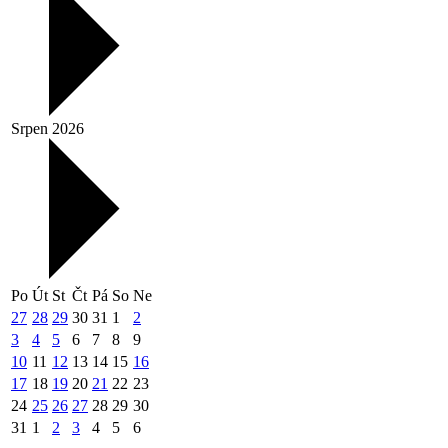
Srpen 2026
Po
Út
St
Čt
Pá
So
Ne
27
28
29
30
31
1
2
3
4
5
6
7
8
9
10
11
12
13
14
15
16
17
18
19
20
21
22
23
24
25
26
27
28
29
30
31
1
2
3
4
5
6