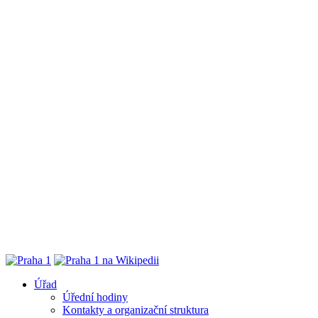
Úřad
Úřední hodiny
Kontakty a organizační struktura