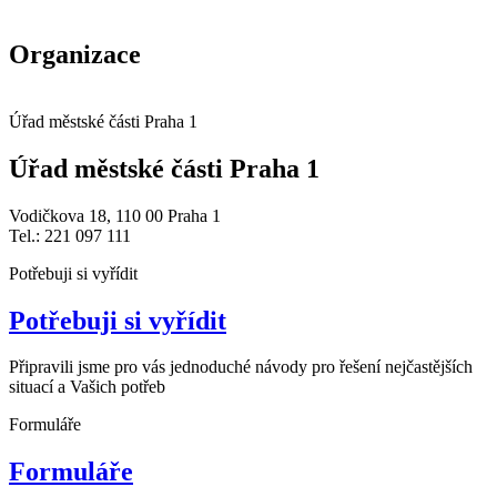
Organizace
Úřad městské části Praha 1
Úřad městské části Praha 1
Vodičkova 18, 110 00 Praha 1
Tel.: 221 097 111
Potřebuji si vyřídit
Potřebuji si vyřídit
Připravili jsme pro vás jednoduché návody pro řešení nejčastějších
situací a Vašich potřeb
Formuláře
Formuláře