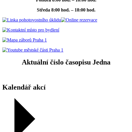
Středa
8:00 hod. – 18:00 hod.
Aktuální číslo časopisu Jedna
Kalendář akcí